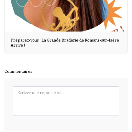
Préparez-vous : La Grande Braderie de Romans-sur-Isère
Arrive !
Commentaires