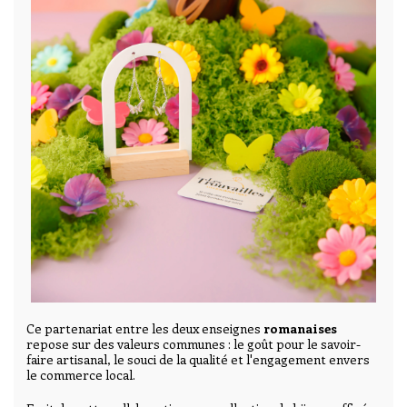
Ce partenariat entre les deux enseignes
romanaises
repose sur des valeurs communes : le goût pour le savoir-
faire artisanal, le souci de la qualité et l'engagement envers
le commerce local.