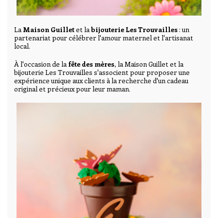
La
Maison Guillet
et la
bijouterie Les Trouvailles
: un
partenariat pour célébrer l'amour maternel et l'artisanat
local.
À l'occasion de la
fête des mères
, la Maison Guillet et la
bijouterie Les Trouvailles s'associent pour proposer une
expérience unique aux clients à la recherche d'un cadeau
original et précieux pour leur maman.