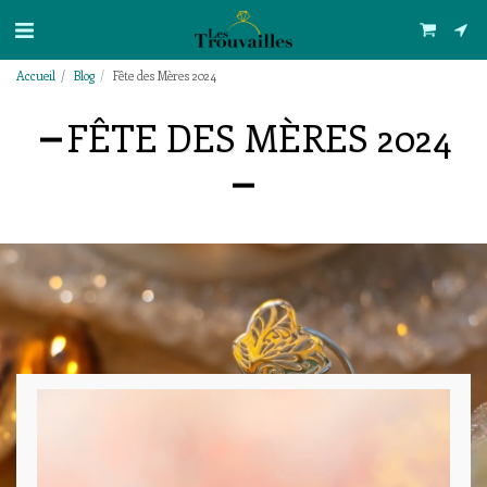
Accueil
Blog
Fête des Mères 2024
FÊTE DES MÈRES 2024