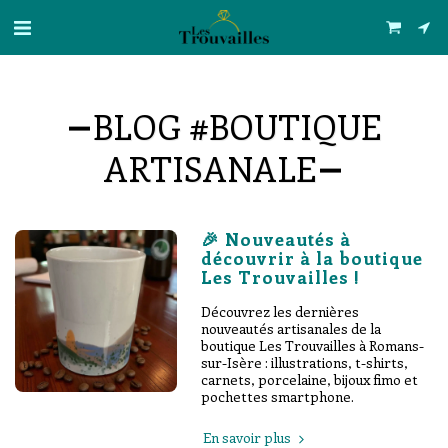
BLOG #BOUTIQUE
ARTISANALE
🎉 Nouveautés à
découvrir à la boutique
Les Trouvailles !
Découvrez les dernières
nouveautés artisanales de la
boutique Les Trouvailles à Romans-
sur-Isère : illustrations, t-shirts,
carnets, porcelaine, bijoux fimo et
pochettes smartphone.
En savoir plus