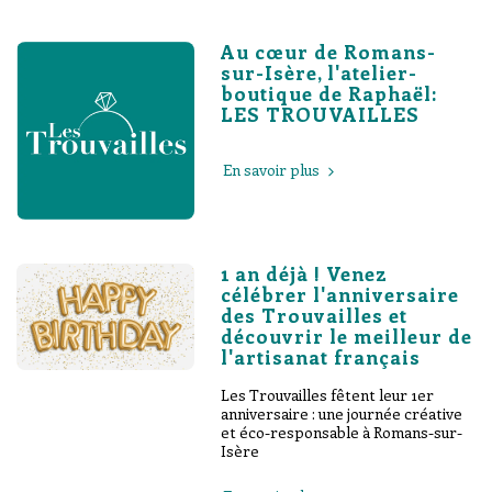
Au cœur de Romans-
sur-Isère, l'atelier-
boutique de Raphaël:
LES TROUVAILLES
En savoir plus
1 an déjà ! Venez
célébrer l'anniversaire
des Trouvailles et
découvrir le meilleur de
l'artisanat français
Les Trouvailles fêtent leur 1er
anniversaire : une journée créative
et éco-responsable à Romans-sur-
Isère