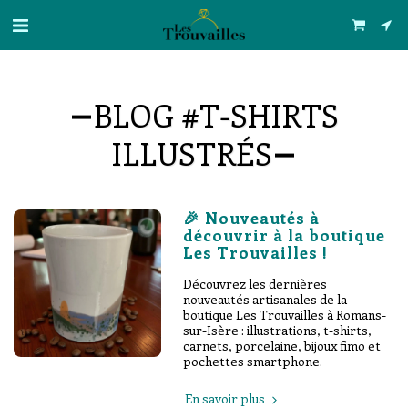
BLOG #T-SHIRTS
ILLUSTRÉS
🎉 Nouveautés à
découvrir à la boutique
Les Trouvailles !
Découvrez les dernières
nouveautés artisanales de la
boutique Les Trouvailles à Romans-
sur-Isère : illustrations, t-shirts,
carnets, porcelaine, bijoux fimo et
pochettes smartphone.
En savoir plus