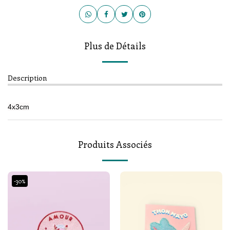
Plus de Détails
Description
4x3cm
Produits Associés
-30%