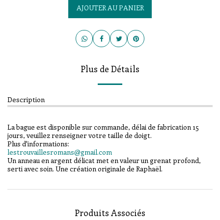
AJOUTER AU PANIER
Plus de Détails
Description
La bague est disponible sur commande, délai de fabrication 15
jours, veuillez renseigner votre taille de doigt.
Plus d'informations:
lestrouvaillesromans@gmail.com
Un anneau en argent délicat met en valeur un grenat profond,
serti avec soin. Une création originale de Raphaël.
Produits Associés