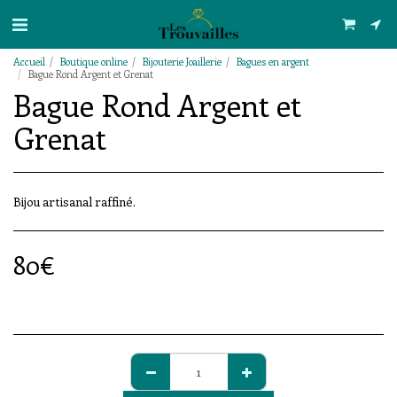
Accueil
Boutique online
Bijouterie Joaillerie
Bagues en argent
Bague Rond Argent et Grenat
Bague Rond Argent et
Grenat
Bijou artisanal raffiné.
80
€